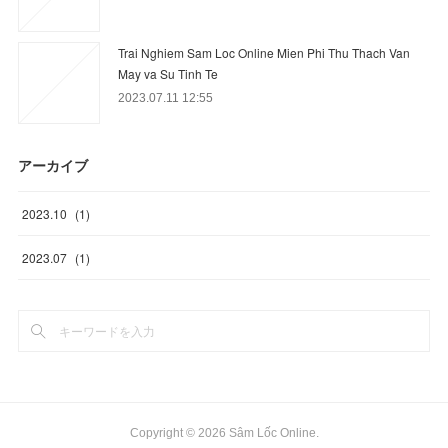
Trai Nghiem Sam Loc Online Mien Phi Thu Thach Van
May va Su Tinh Te
2023.07.11 12:55
アーカイブ
2023
.
10
(
1
)
2023
.
07
(
1
)
Copyright ©
2026
Sâm Lốc Online
.