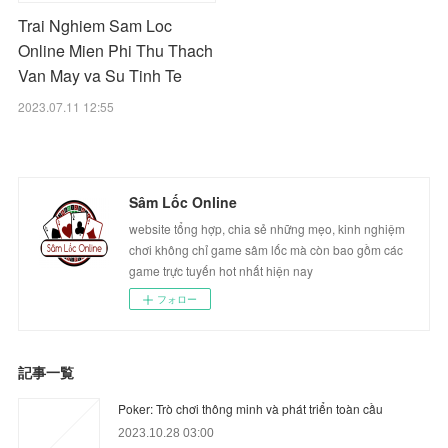
Trai Nghiem Sam Loc
Online Mien Phi Thu Thach
Van May va Su Tinh Te
2023.07.11 12:55
Sâm Lốc Online
website tổng hợp, chia sẻ những mẹo, kinh nghiệm
chơi không chỉ game sâm lốc mà còn bao gồm các
game trực tuyến hot nhất hiện nay
フォロー
記事一覧
Poker: Trò chơi thông minh và phát triển toàn cầu
2023.10.28 03:00