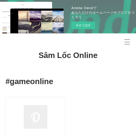
Ameba Owndで
あなただけのホームページやブログをつ
くろう
今すぐ試す
Sâm Lốc Online
#gameonline